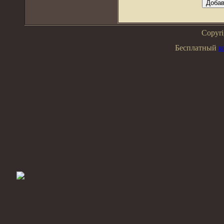
Copyr
Бесплатный
к